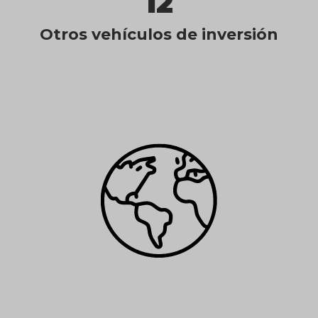
12
Otros vehículos de inversión