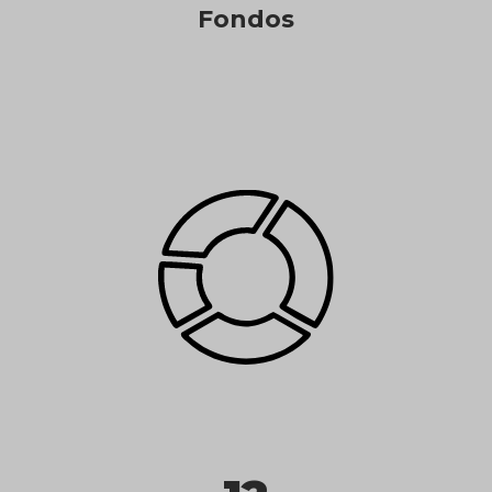
Fondos