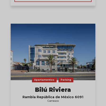
Apartamentos
Parking
Bilú Riviera
Rambla República de México 6091
Carrasco