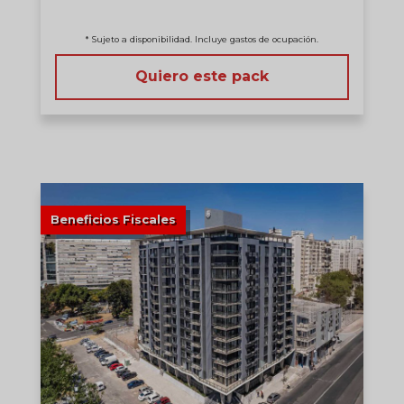
* Sujeto a disponibilidad. Incluye gastos de ocupación.
Quiero este pack
Beneficios Fiscales