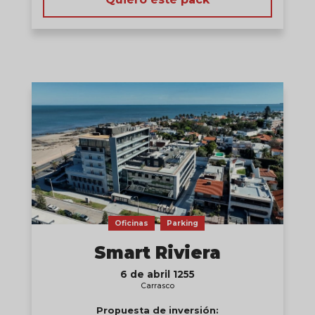
Oficinas
Parking
Smart Riviera
6 de abril 1255
Carrasco
Propuesta de inversión: