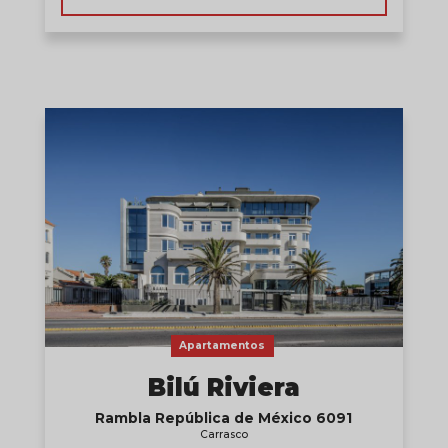
Apartamentos
Bilú Riviera
Rambla República de México 6091
Carrasco