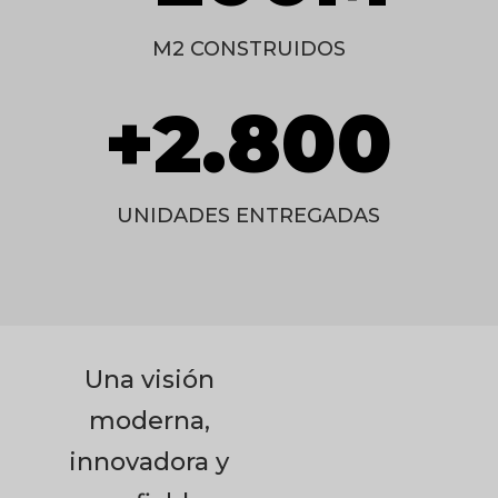
M2 CONSTRUIDOS
+2.800
UNIDADES ENTREGADAS
Una visión
moderna,
innovadora y