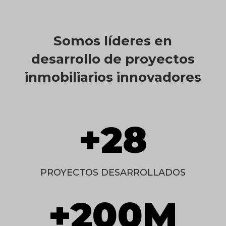
Somos líderes en
desarrollo de proyectos
inmobiliarios innovadores
+28
PROYECTOS DESARROLLADOS
+200M