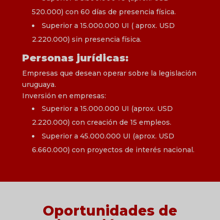
520.000) con 60 días de presencia física.
Superior a 15.000.000 UI ( aprox. USD
2.220.000) sin presencia física.
Personas jurídicas:
Empresas que desean operar sobre la legislación
uruguaya.
Inversión en empresas:
Superior a 15.000.000 UI (aprox. USD
2.220.000) con creación de 15 empleos.
Superior a 45.000.000 UI (aprox. USD
6.660.000) con proyectos de interés nacional.
Oportunidades de