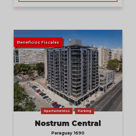
Beneficios Fiscales
Apartamentos
Parking
Nostrum Central
Paraguay 1690