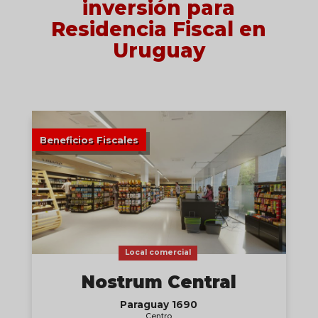
inversión para
Residencia Fiscal en
Uruguay
Beneficios Fiscales
Local comercial
Nostrum Central
Paraguay 1690
Centro