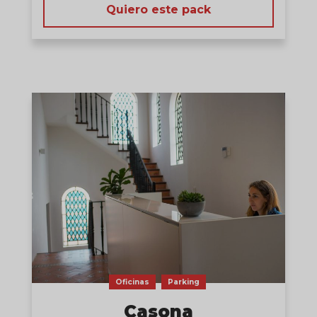
Quiero este pack
Oficinas
Parking
Casona